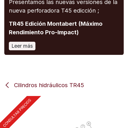
Presentamos las nuevas versiones de la
nueva perforadora T45 edicción ;
TR45 Edición Montabert (Máximo
Rendimiento Pro-Impact)
Leer más
Cilindros hidráulicos TR45
CONSULTAR PRECIOS