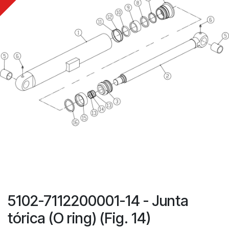
5102-7112200001-14 - Junta
tórica (O ring) (Fig. 14)