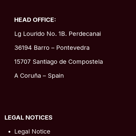
HEAD OFFICE:
Lg Lourido No. 1B. Perdecanai
36194 Barro – Pontevedra
15707 Santiago de Compostela
A Coruña – Spain
LEGAL NOTICES
Legal Notice