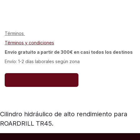
Términos
Términos y condiciones
Envío gratuito a partir de 300€ en casi todos los destinos
Envío: 1-2 días laborales según zona
Cilindro hidráulico de alto rendimiento para
ROARDRILL TR45.