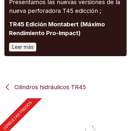
Presentamos las nuevas versiones de la
nueva perforadora T45 edicción ;
TR45 Edición Montabert (Máximo
Rendimiento Pro-Impact)
Leer más
Cilindros hidráulicos TR45
CONSULTAR PRECIOS