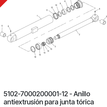
5102-7000200001-12 - Anillo
antiextrusión para junta tórica