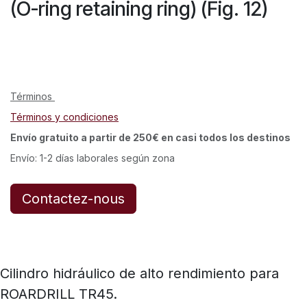
(O-ring retaining ring) (Fig. 12)
Términos
Términos y condiciones
Envío gratuito a partir de 250€ en casi todos los destinos
Envío: 1-2 días laborales según zona
Contactez-nous
Cilindro hidráulico de alto rendimiento para
ROARDRILL TR45.