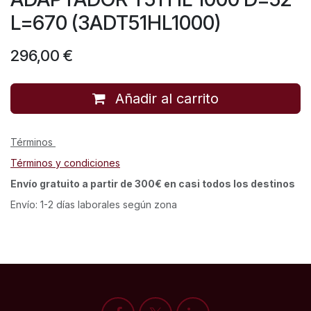
L=670 (3ADT51HL1000)
296,00
€
Añadir al carrito
Términos
Términos y condiciones
Envío gratuito a partir de 300€ en casi todos los destinos
Envío: 1-2 días laborales según zona