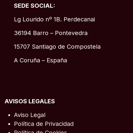
SEDE SOCIAL:
Lg Lourido nº 1B. Perdecanai
36194 Barro – Pontevedra
15707 Santiago de Compostela
A Coruña – España
AVISOS LEGALES
Aviso Legal
Política de Privacidad
Política de Cookies