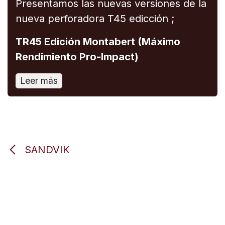
Presentamos las nuevas versiones de la
nueva perforadora T45 edicción ;
TR45 Edición Montabert (Máximo
Rendimiento Pro-Impact)
Leer más
SANDVIK