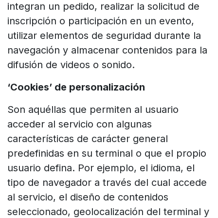
integran un pedido, realizar la solicitud de
inscripción o participación en un evento,
utilizar elementos de seguridad durante la
navegación y almacenar contenidos para la
difusión de videos o sonido.
‘Cookies’ de personalización
Son aquéllas que permiten al usuario
acceder al servicio con algunas
características de carácter general
predefinidas en su terminal o que el propio
usuario defina. Por ejemplo, el idioma, el
tipo de navegador a través del cual accede
al servicio, el diseño de contenidos
seleccionado, geolocalización del terminal y