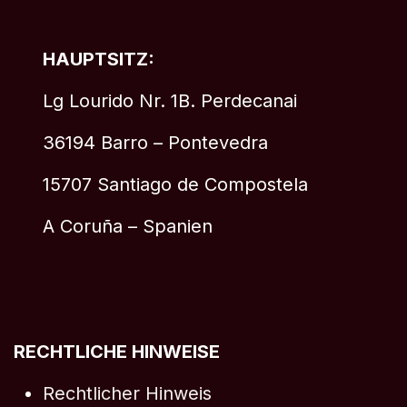
HAUPTSITZ:
Lg Lourido Nr. 1B. Perdecanai
36194 Barro – Pontevedra
15707 Santiago de Compostela
A Coruña – Spanien
RECHTLICHE HINWEISE
Rechtlicher Hinweis