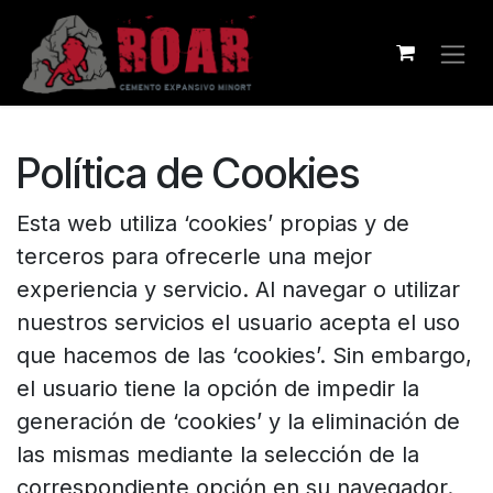
Zum Inhalt springen
Política de Cookies
Esta web utiliza ‘cookies’ propias y de
terceros para ofrecerle una mejor
experiencia y servicio. Al navegar o utilizar
nuestros servicios el usuario acepta el uso
que hacemos de las ‘cookies’. Sin embargo,
el usuario tiene la opción de impedir la
generación de ‘cookies’ y la eliminación de
las mismas mediante la selección de la
correspondiente opción en su navegador.