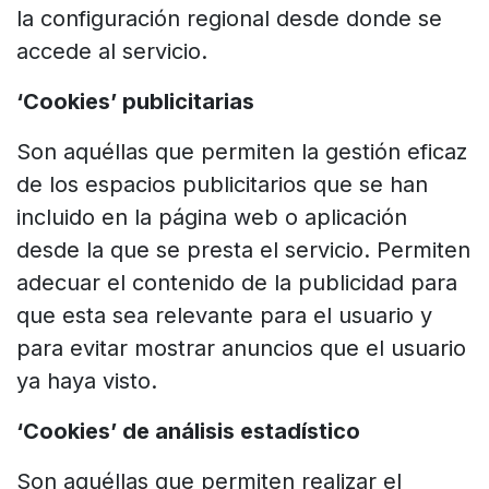
la configuración regional desde donde se
accede al servicio.
‘Cookies’ publicitarias
Son aquéllas que permiten la gestión eficaz
de los espacios publicitarios que se han
incluido en la página web o aplicación
desde la que se presta el servicio. Permiten
adecuar el contenido de la publicidad para
que esta sea relevante para el usuario y
para evitar mostrar anuncios que el usuario
ya haya visto.
‘Cookies’ de análisis estadístico
Son aquéllas que permiten realizar el