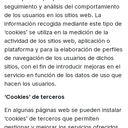
seguimiento y análisis del comportamiento
de los usuarios en los sitios web. La
información recogida mediante este tipo de
‘cookies’ se utiliza en la medición de la
actividad de los sitios web, aplicación o
plataforma y para la elaboración de perfiles
de navegación de los usuarios de dichos
sitios, con el fin de introducir mejoras en el
servicio en función de los datos de uso que
hacen los usuarios.
‘Cookies’ de terceros
En algunas páginas web se pueden instalar
‘cookies’ de terceros que permiten
gestionar y mejorar los servicios ofrecidos.