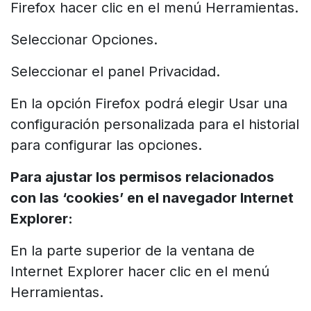
Firefox hacer clic en el menú Herramientas.
Seleccionar Opciones.
Seleccionar el panel Privacidad.
En la opción Firefox podrá elegir Usar una
configuración personalizada para el historial
para configurar las opciones.
Para ajustar los permisos relacionados
con las ‘cookies’ en el navegador Internet
Explorer:
En la parte superior de la ventana de
Internet Explorer hacer clic en el menú
Herramientas.