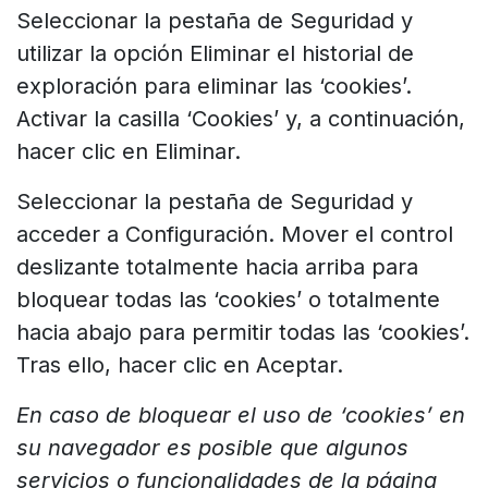
Seleccionar la pestaña de Seguridad y
utilizar la opción Eliminar el historial de
exploración para eliminar las ‘cookies’.
Activar la casilla ‘Cookies’ y, a continuación,
hacer clic en Eliminar.
Seleccionar la pestaña de Seguridad y
acceder a Configuración. Mover el control
deslizante totalmente hacia arriba para
bloquear todas las ‘cookies’ o totalmente
hacia abajo para permitir todas las ‘cookies’.
Tras ello, hacer clic en Aceptar.
En caso de bloquear el uso de ‘cookies’ en
su navegador es posible que algunos
servicios o funcionalidades de la página