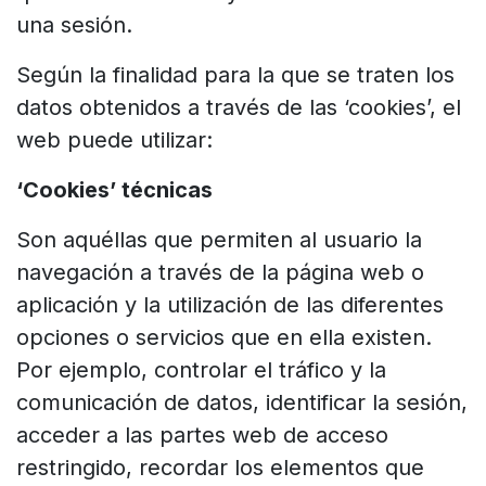
una sesión.
Según la finalidad para la que se traten los
datos obtenidos a través de las ‘cookies’, el
web puede utilizar:
‘Cookies’ técnicas
Son aquéllas que permiten al usuario la
navegación a través de la página web o
aplicación y la utilización de las diferentes
opciones o servicios que en ella existen.
Por ejemplo, controlar el tráfico y la
comunicación de datos, identificar la sesión,
acceder a las partes web de acceso
restringido, recordar los elementos que