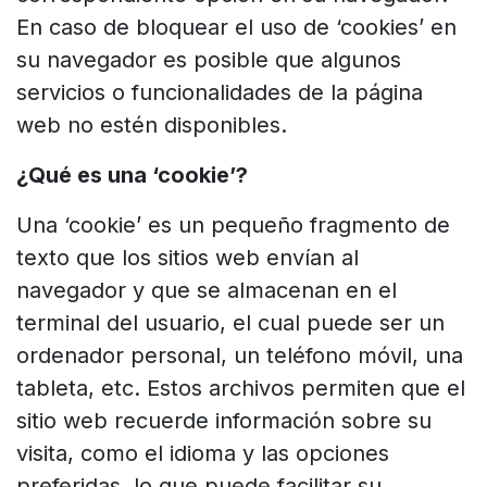
En caso de bloquear el uso de ‘cookies’ en
su navegador es posible que algunos
servicios o funcionalidades de la página
web no estén disponibles.
¿Qué es una ‘cookie’?
Una ‘cookie’ es un pequeño fragmento de
texto que los sitios web envían al
navegador y que se almacenan en el
terminal del usuario, el cual puede ser un
ordenador personal, un teléfono móvil, una
tableta, etc. Estos archivos permiten que el
sitio web recuerde información sobre su
visita, como el idioma y las opciones
preferidas, lo que puede facilitar su