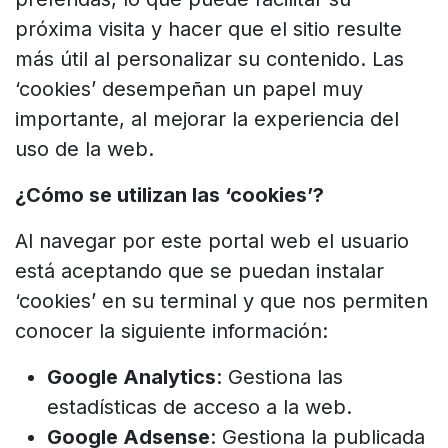
próxima visita y hacer que el sitio resulte
más útil al personalizar su contenido. Las
‘cookies’ desempeñan un papel muy
importante, al mejorar la experiencia del
uso de la web.
¿Cómo se utilizan las ‘cookies’?
Al navegar por este portal web el usuario
está aceptando que se puedan instalar
‘cookies’ en su terminal y que nos permiten
conocer la siguiente información:
Google Analytics
: Gestiona las
estadísticas de acceso a la web.
Google Adsense
: Gestiona la publicada