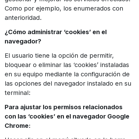
Como por ejemplo, los enumerados con
anterioridad.
¿Cómo administrar ‘cookies’ en el
navegador?
El usuario tiene la opción de permitir,
bloquear o eliminar las ‘cookies’ instaladas
en su equipo mediante la configuración de
las opciones del navegador instalado en su
terminal:
Para ajustar los permisos relacionados
con las ‘cookies’ en el navegador Google
Chrome: