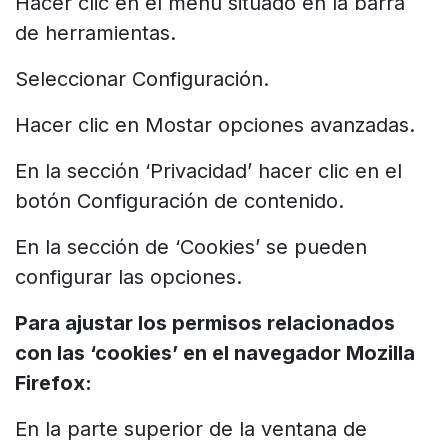
Hacer clic en el menú situado en la barra
de herramientas.
Seleccionar Configuración.
Hacer clic en Mostar opciones avanzadas.
En la sección ‘Privacidad’ hacer clic en el
botón Configuración de contenido.
En la sección de ‘Cookies’ se pueden
configurar las opciones.
Para ajustar los permisos relacionados
con las ‘cookies’ en el navegador Mozilla
Firefox:
En la parte superior de la ventana de