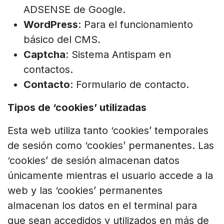
ADSENSE de Google.
WordPress
: Para el funcionamiento
básico del CMS.
Captcha
: Sistema Antispam en
contactos.
Contacto
: Formulario de contacto.
Tipos de ‘cookies’ utilizadas
Esta web utiliza tanto ‘cookies’ temporales
de sesión como ‘cookies’ permanentes. Las
‘cookies’ de sesión almacenan datos
únicamente mientras el usuario accede a la
web y las ‘cookies’ permanentes
almacenan los datos en el terminal para
que sean accedidos y utilizados en más de