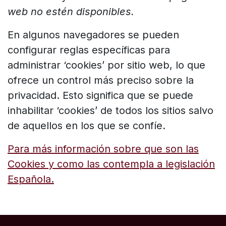
web no estén disponibles.
En algunos navegadores se pueden
configurar reglas específicas para
administrar ‘cookies’ por sitio web, lo que
ofrece un control más preciso sobre la
privacidad. Esto significa que se puede
inhabilitar ‘cookies’ de todos los sitios salvo
de aquellos en los que se confíe.
Para más información sobre que son las
Cookies y como las contempla a legislación
Española.