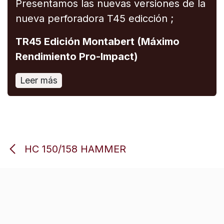
Presentamos las nuevas versiones de la
nueva perforadora T45 edicción ;
TR45 Edición Montabert (Máximo
Rendimiento Pro-Impact)
Leer más
HC 150/158 HAMMER