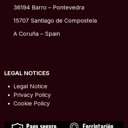
36194 Barro – Pontevedra
15707 Santiago de Compostela
A Coruña – Spain
LEGAL NOTICES
Legal Notice
Privacy Policy
Cookie Policy