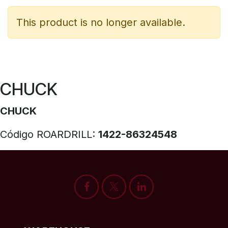
This product is no longer available.
CHUCK
CHUCK
Código ROARDRILL:
1422-86324548