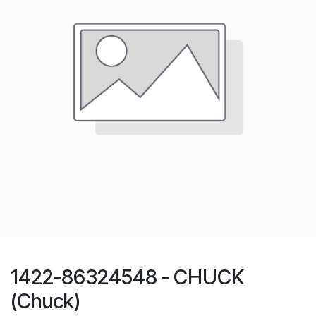
1422-86324548 - CHUCK
(Chuck)