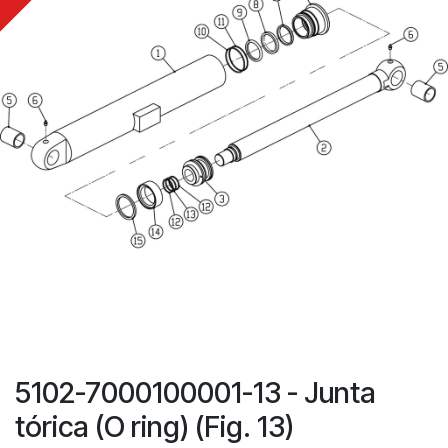
5102-7000100001-13 - Junta
tórica (O ring) (Fig. 13)