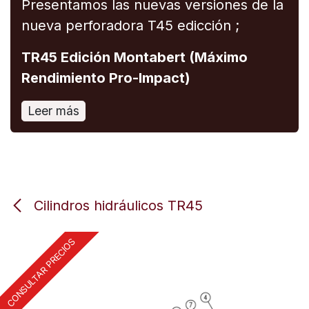
Presentamos las nuevas versiones de la
nueva perforadora T45 edicción ;
TR45 Edición Montabert (Máximo
Rendimiento Pro-Impact)
Leer más
Cilindros hidráulicos TR45
CONSULTAR PRECIOS