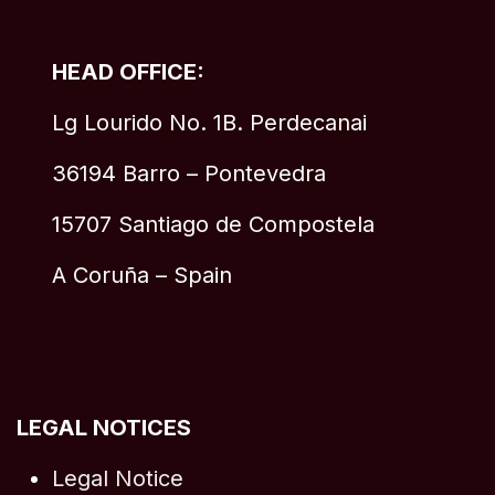
HEAD OFFICE:
Lg Lourido No. 1B. Perdecanai
36194 Barro – Pontevedra
15707 Santiago de Compostela
A Coruña – Spain
LEGAL NOTICES
Legal Notice