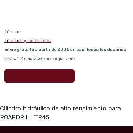
Términos
Términos y condiciones
Envío gratuito a partir de 300€ en casi todos los destinos
Envío: 1-2 días laborales según zona
Cilindro hidráulico de alto rendimiento para
ROARDRILL TR45.