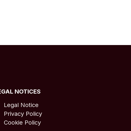
EGAL NOTICES
Legal Notice
Privacy Policy
Cookie Policy