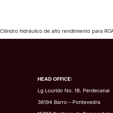
Cilindro hidráulico de alto rendimiento para R
HEAD OFFICE:
Lg Lourido No. 1B. Perdecanai
36194 Barro – Pontevedra