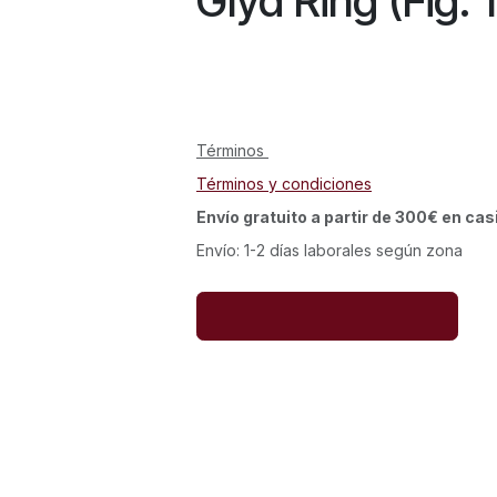
Glyd Ring (Fig. 
Términos
Términos y condiciones
Envío gratuito a partir de 300€ en cas
Envío: 1-2 días laborales según zona