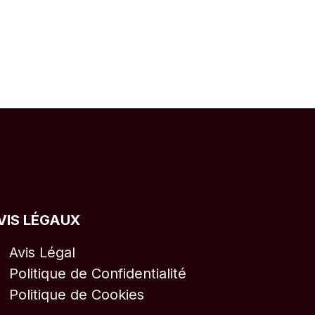
VIS LÉGAUX
Avis Légal
Politique de Confidentialité
Politique de Cookies