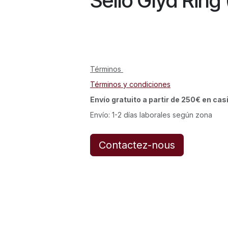
Sello Glyd Ring 
Términos
Términos y condiciones
Envío gratuito a partir de 250€ en cas
Envío: 1-2 días laborales según zona
Contactez-nous