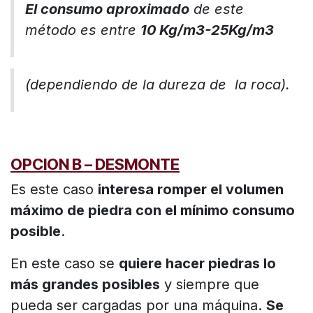
El consumo aproximado
de este
método es entre
10 Kg/m3-25Kg/m3
(dependiendo de la dureza de la roca).
OPCION B – DESMONTE
Es este caso
interesa romper el volumen
máximo de piedra con el mínimo consumo
posible
.
En este caso se
quiere hacer piedras lo
más grandes posibles
y siempre que
pueda ser cargadas por una máquina.
Se