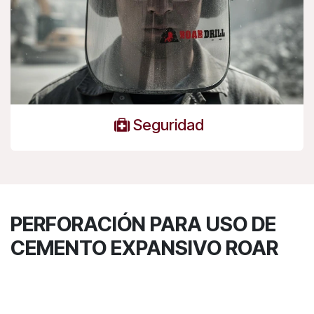
Seguridad
PERFORACIÓN PARA USO DE
CEMENTO EXPANSIVO ROAR