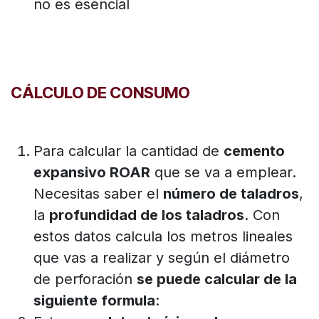
no es esencial
CÁLCULO DE CONSUMO
Para calcular la cantidad de
cemento
expansivo ROAR
que se va a emplear.
Necesitas saber el
número de taladros
,
la
profundidad de los taladros
. Con
estos datos calcula los metros lineales
que vas a realizar y según el diámetro
de perforación
se puede calcular de la
siguiente formula
: