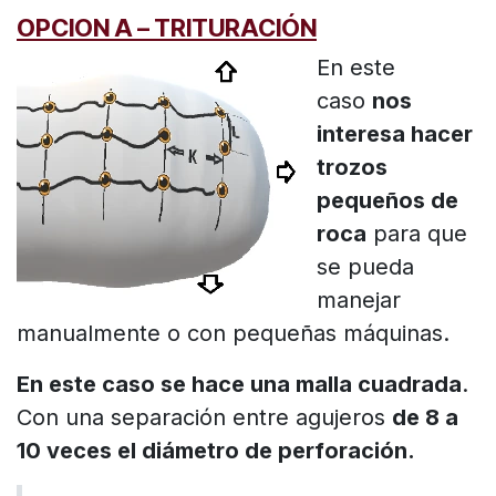
OPCION A – TRITURACIÓN
En este
caso
nos
interesa hacer
trozos
pequeños de
roca
para que
se pueda
manejar
manualmente o con pequeñas máquinas.
En este caso se hace una malla cuadrada
.
Con una separación entre agujeros
de 8 a
10 veces el diámetro de perforación.