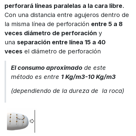
perforará líneas paralelas a la cara libre
.
Con una distancia entre agujeros dentro de
la misma línea de perforación
entre 5 a 8
veces diámetro de perforación
y
una
separación entre línea 15 a 40
veces
el diámetro de perforación
El consumo aproximado
de este
método es entre
1 Kg/m3-10 Kg/m3
(dependiendo de la dureza de la roca)