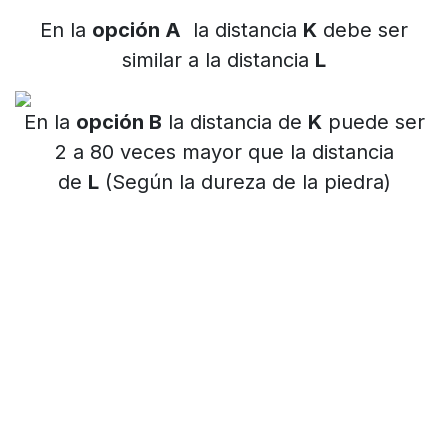
En la
opción A
la distancia
K
debe ser
similar a la distancia
L
En la
opción B
la distancia de
K
puede ser
2 a 80 veces mayor que la distancia
de
L
(Según la dureza de la piedra)