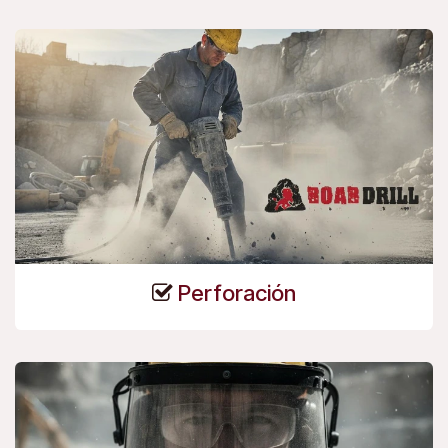
Perforación