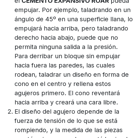
el
CEMENTO EXPANSIVO ROAR
pueda
empujar. Por ejemplo, taladrando en un
ángulo de 45º en una superficie llana, lo
empujará hacia arriba, pero taladrando
derecho hacia abajo, puede que no
permita ninguna salida a la presión.
Para derribar un bloque sin empujar
hacia fuera las paredes, las cuales
rodean, taladrar un diseño en forma de
cono en el centro y rellena estos
agujeros primero. El cono reventará
hacia arriba y creará una cara libre.
El diseño del agujero depende de la
fuerza de tensión de lo que se está
rompiendo, y la medida de las piezas