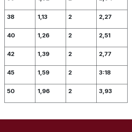
38
1,13
2
2,27
40
1,26
2
2,51
42
1,39
2
2,77
45
1,59
2
3:18
50
1,96
2
3,93