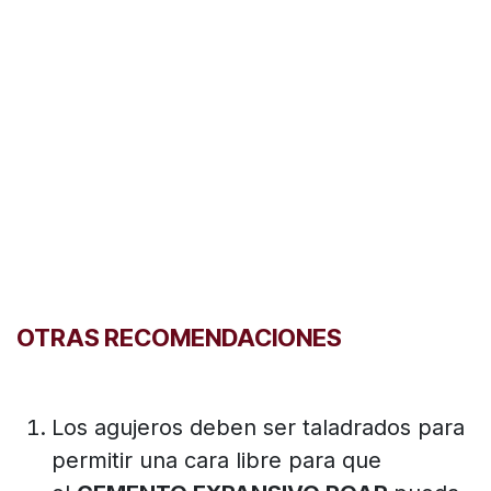
OTRAS RECOMENDACIONES
Los agujeros deben ser taladrados para
permitir una cara libre para que