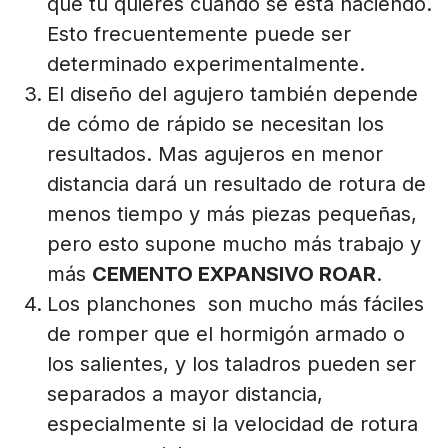
que tú quieres cuando se está haciendo.
Esto frecuentemente puede ser
determinado experimentalmente.
El diseño del agujero también depende
de cómo de rápido se necesitan los
resultados. Mas agujeros en menor
distancia dará un resultado de rotura de
menos tiempo y más piezas pequeñas,
pero esto supone mucho más trabajo y
más
CEMENTO EXPANSIVO ROAR
.
Los planchones son mucho más fáciles
de romper que el hormigón armado o
los salientes, y los taladros pueden ser
separados a mayor distancia,
especialmente si la velocidad de rotura