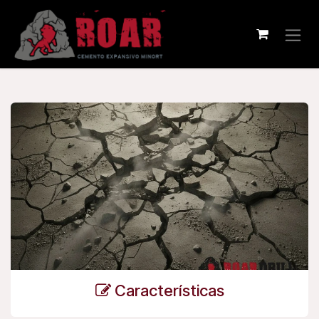
Pular para o conteúdo
Características