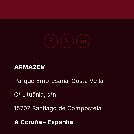
ARMAZÉM:
Parque Empresarial Costa Vella
C/ Lituânia, s/n
15707 Santiago de Compostela
A Coruña – Espanha