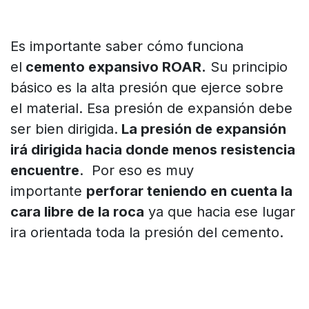
Es importante saber cómo funciona
el
cemento expansivo ROAR.
Su principio
básico es la alta presión que ejerce sobre
el material. Esa presión de expansión debe
ser bien dirigida.
La presión de expansión
irá dirigida hacia donde menos resistencia
encuentre
. Por eso es muy
importante
perforar teniendo en cuenta la
cara libre de la roca
ya que hacia ese lugar
ira orientada toda la presión del cemento.