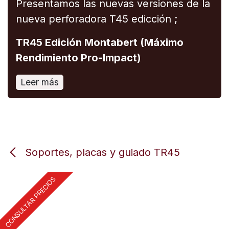
Presentamos las nuevas versiones de la
nueva perforadora T45 edicción ;
TR45 Edición Montabert (Máximo
Rendimiento Pro-Impact)
Leer más
Soportes, placas y guiado TR45
CONSULTAR PRECIOS