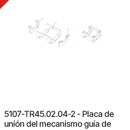
5107-TR45.02.04-2 - Placa de
unión del mecanismo guía de