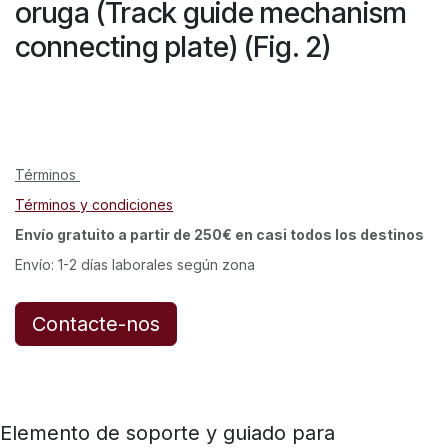
oruga (Track guide mechanism
connecting plate) (Fig. 2)
Términos
Términos y condiciones
Envío gratuito a partir de 250€ en casi todos los destinos
Envío: 1-2 días laborales según zona
Contacte-nos
Elemento de soporte y guiado para