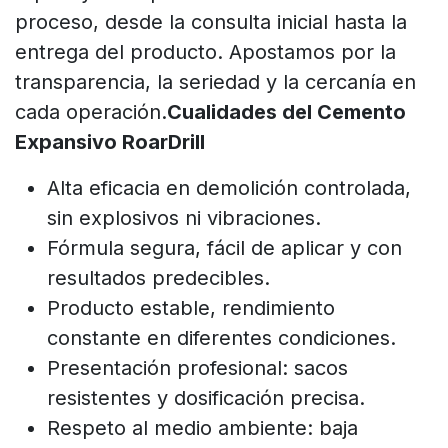
proceso, desde la consulta inicial hasta la
entrega del producto. Apostamos por la
transparencia, la seriedad y la cercanía en
cada operación.
Cualidades del Cemento
Expansivo RoarDrill
Alta eficacia en demolición controlada,
sin explosivos ni vibraciones.
Fórmula segura, fácil de aplicar y con
resultados predecibles.
Producto estable, rendimiento
constante en diferentes condiciones.
Presentación profesional: sacos
resistentes y dosificación precisa.
Respeto al medio ambiente: baja