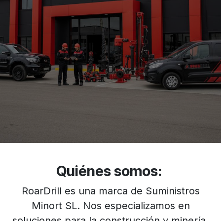
Quiénes somos:
RoarDrill es una marca de Suministros
Minort SL. Nos especializamos en
soluciones para la construcción y minería,