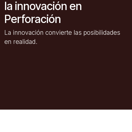
la innovación en
Perforación
La innovación convierte las posibilidades
en realidad.