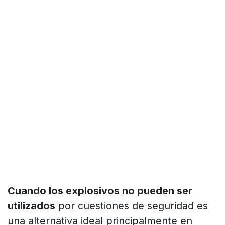
Cuando los explosivos no pueden ser
utilizados
por cuestiones de seguridad es
una alternativa ideal principalmente en