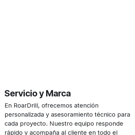
Servicio y Marca
En RoarDrill, ofrecemos atención
personalizada y asesoramiento técnico para
cada proyecto. Nuestro equipo responde
rápido y acompaña al cliente en todo el