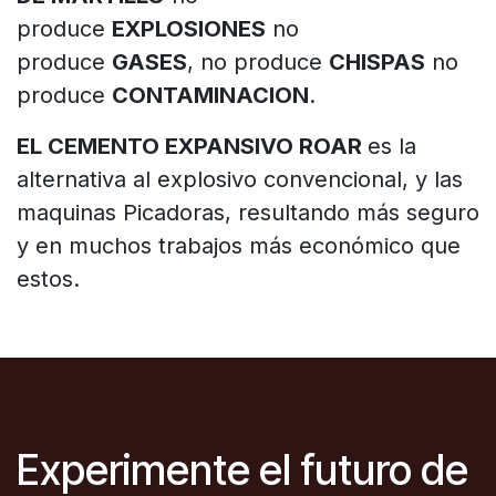
produce
EXPLOSIONES
no
produce
GASES
, no produce
CHISPAS
no
produce
CONTAMINACION
.
EL CEMENTO EXPANSIVO ROAR
es la
alternativa al explosivo convencional, y las
maquinas Picadoras, resultando más seguro
y en muchos trabajos más económico que
estos.
Experimente el futuro de