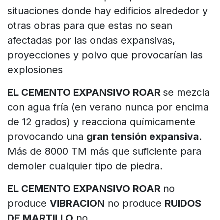
situaciones donde hay edificios alrededor y
otras obras para que estas no sean
afectadas por las ondas expansivas,
proyecciones y polvo que provocarían las
explosiones
EL CEMENTO EXPANSIVO ROAR
se mezcla
con agua fría (en verano nunca por encima
de 12 grados) y reacciona químicamente
provocando una
gran tensión expansiva
.
Más de 8000 TM más que suficiente para
demoler cualquier tipo de piedra.
EL CEMENTO EXPANSIVO ROAR
no
produce
VIBRACION
no produce
RUIDOS
DE MARTILLO
no