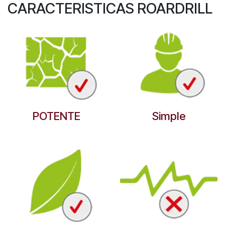
CARACTERISTICAS ROARDRILL
POTENTE
Simple