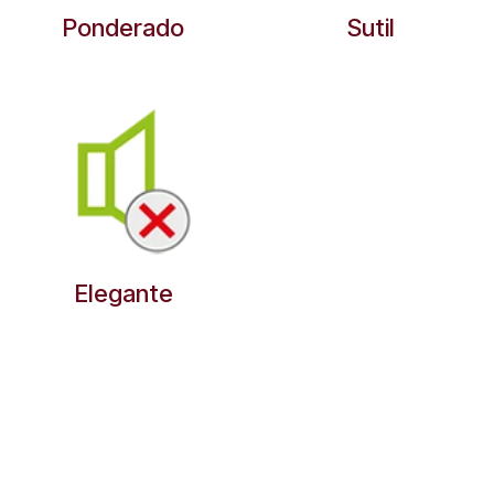
Ponderado
Sutil
Elegante