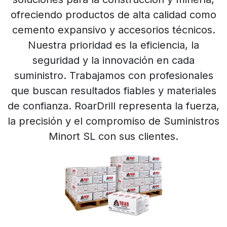
ofreciendo productos de alta calidad como
cemento expansivo y accesorios técnicos.
Nuestra prioridad es la eficiencia, la
seguridad y la innovación en cada
suministro. Trabajamos con profesionales
que buscan resultados fiables y materiales
de confianza. RoarDrill representa la fuerza,
la precisión y el compromiso de Suministros
Minort SL con sus clientes.