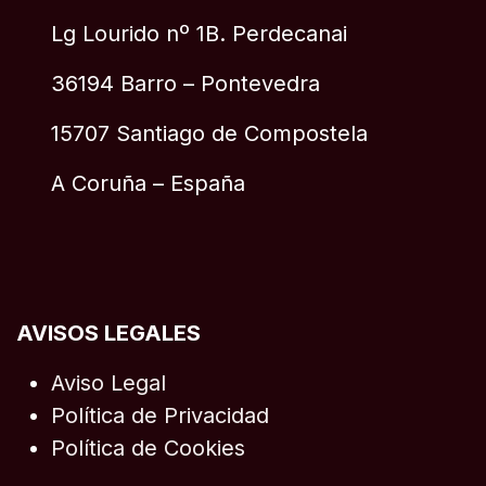
Lg Lourido nº 1B. Perdecanai
36194 Barro – Pontevedra
15707 Santiago de Compostela
A Coruña – España
AVISOS LEGALES
Aviso Legal
Política de Privacidad
Política de Cookies