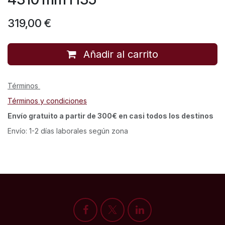
319,00
€
Añadir al carrito
Términos
Términos y condiciones
Envío gratuito a partir de 300€ en casi todos los destinos
Envío: 1-2 días laborales según zona