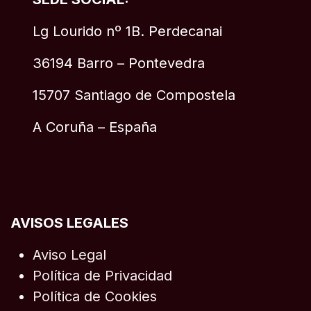
Lg Lourido nº 1B. Perdecanai
36194 Barro – Pontevedra
15707 Santiago de Compostela
A Coruña – España
AVISOS LEGALES
Aviso Legal
Política de Privacidad
Política de Cookies