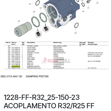
1228-FF-R32_25-150-23
ACOPLAMENTO R32/R25 FF