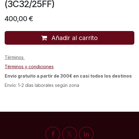
(3C32/25FF)
400,00
€
Añadir al carrito
Términos
Términos y condiciones
Envío gratuito a partir de 300€ en casi todos los destinos
Envío: 1-2 días laborales según zona