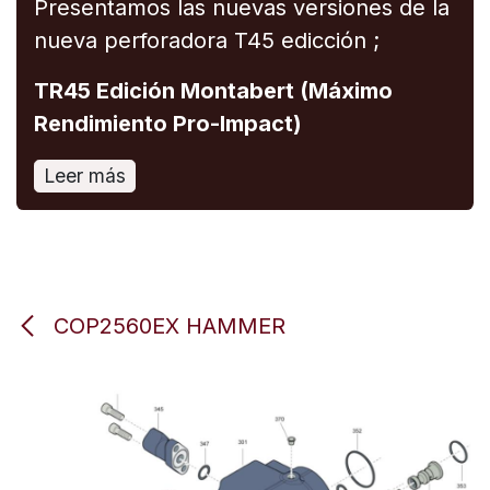
Presentamos las nuevas versiones de la
nueva perforadora T45 edicción ;
TR45 Edición Montabert (Máximo
Rendimiento Pro-Impact)
Leer más
COP2560EX HAMMER