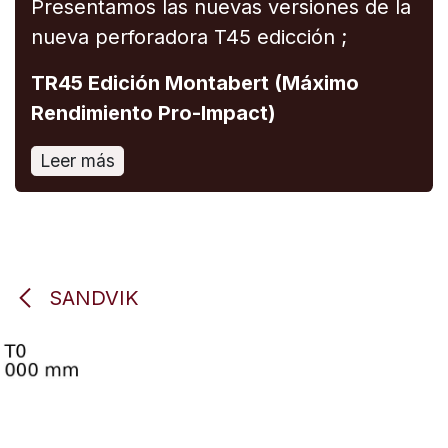
Presentamos las nuevas versiones de la
nueva perforadora T45 edicción ;
TR45 Edición Montabert (Máximo
Rendimiento Pro-Impact)
Leer más
SANDVIK