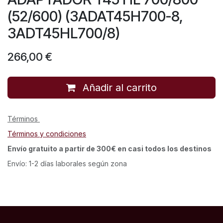
(52/600) (3ADAT45H700-8,
3ADT45HL700/8)
266,00
€
Añadir al carrito
Términos
Términos y condiciones
Envío gratuito a partir de 300€ en casi todos los destinos
Envío: 1-2 días laborales según zona