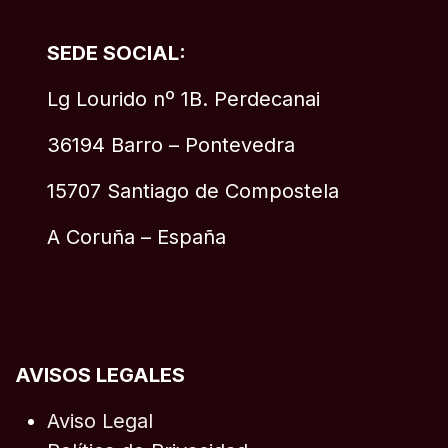
SEDE SOCIAL:
Lg Lourido nº 1B. Perdecanai
36194 Barro – Pontevedra
15707 Santiago de Compostela
A Coruña – España
AVISOS LEGALES
Aviso Legal