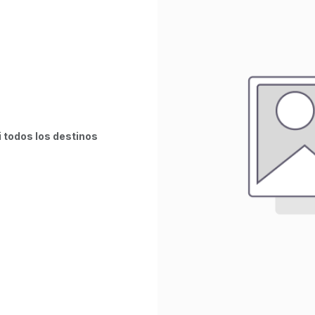
i todos los destinos