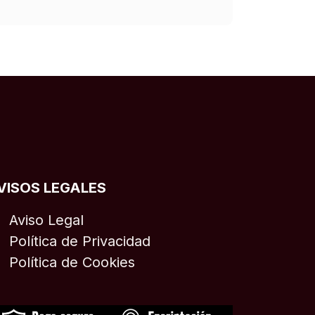
VISOS LEGALES
Aviso Legal
Política de Privacidad
Política de Cookies