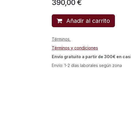
390,00
€
Añadir al carrito
Términos
Términos y condiciones
Envío gratuito a partir de 300€ en cas
Envío: 1-2 días laborales según zona