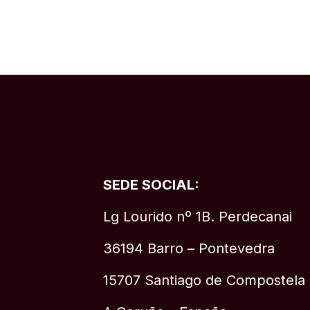
SEDE SOCIAL:
Lg Lourido nº 1B. Perdecanai
36194 Barro – Pontevedra
15707 Santiago de Compostela