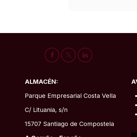
ALMACÉN:
A
Parque Empresarial Costa Vella
C/ Lituania, s/n
15707 Santiago de Compostela