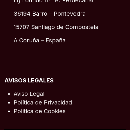
Lg Lourido nº 1B. Perdecanai
36194 Barro – Pontevedra
15707 Santiago de Compostela
A Coruña – España
AVISOS LEGALES
Aviso Legal
Política de Privacidad
Política de Cookies