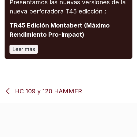
Presentamos las nuevas versiones de la
nueva perforadora T45 edicción ;
TR45 Edición Montabert (Máximo
Rendimiento Pro-Impact)
Leer más
HC 109 y 120 HAMMER