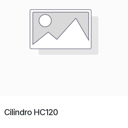
Cilindro HC120