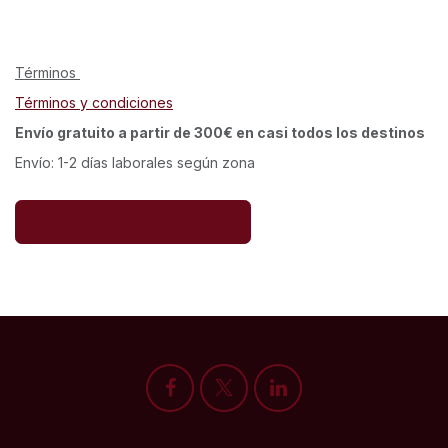
Términos
Términos y condiciones
Envío gratuito a partir de 300€ en casi todos los destinos
Envío: 1-2 días laborales según zona