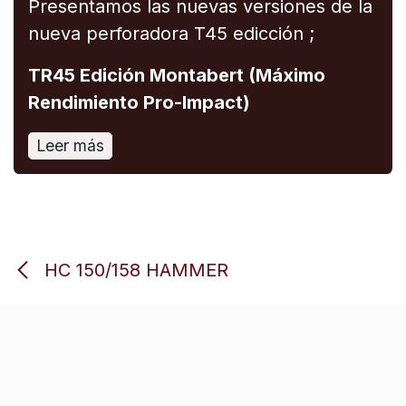
Presentamos las nuevas versiones de la
nueva perforadora T45 edicción ;
TR45 Edición Montabert (Máximo
Rendimiento Pro-Impact)
Leer más
HC 150/158 HAMMER