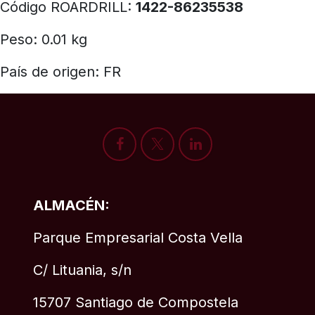
Código ROARDRILL:
1422-86235538
Peso: 0.01 kg
País de origen: FR
ALMACÉN:
Parque Empresarial Costa Vella
C/ Lituania, s/n
15707 Santiago de Compostela