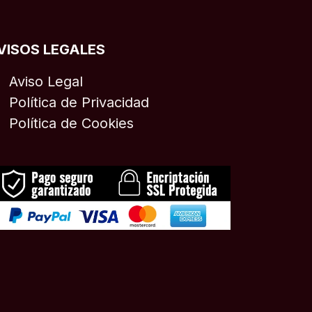
VISOS LEGALES
Aviso Legal
Política de Privacidad
Política de Cookies