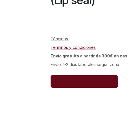
(Lip seal)
Términos
Términos y condiciones
Envío gratuito a partir de 300€ en cas
Envío: 1-2 días laborales según zona