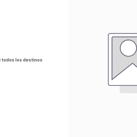
i todos los destinos