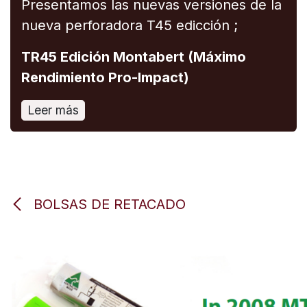
Presentamos las nuevas versiones de la
nueva perforadora T45 edicción ;
TR45 Edición Montabert (Máximo
Rendimiento Pro-Impact)
Leer más
BOLSAS DE RETACADO