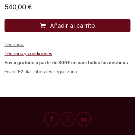
540,00
€
Añadir al carrito
Términos
Términos y condiciones
Envío gratuito a partir de 300€ en casi todos los destinos
Envío: 1-2 días laborales según zona