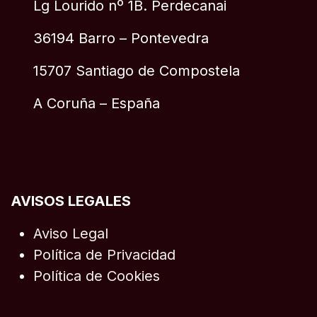
Lg Lourido nº 1B. Perdecanai
36194 Barro – Pontevedra
15707 Santiago de Compostela
A Coruña – España
AVISOS LEGALES
Aviso Legal
Política de Privacidad
Política de Cookies