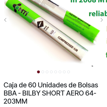
Caja de 60 Unidades de Bolsas
BBA - BILBY SHORT AERO 64-
203MM