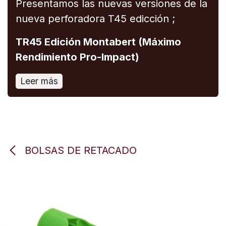
Presentamos las nuevas versiones de la
nueva perforadora T45 edicción ;
TR45 Edición Montabert (Máximo
Rendimiento Pro-Impact)
Leer más
BOLSAS DE RETACADO