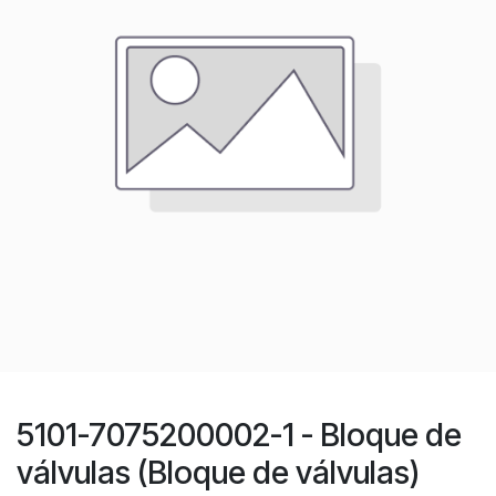
5101-7075200002-1 - Bloque de
válvulas (Bloque de válvulas)