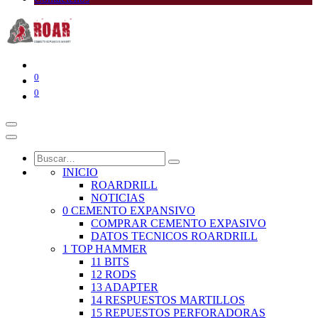
0
0
INICIO
ROARDRILL
NOTICIAS
0 CEMENTO EXPANSIVO
COMPRAR CEMENTO EXPASIVO
DATOS TECNICOS ROARDRILL
1 TOP HAMMER
11 BITS
12 RODS
13 ADAPTER
14 RESPUESTOS MARTILLOS
15 REPUESTOS PERFORADORAS