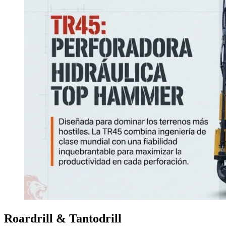
Roardrill & Tantodrill