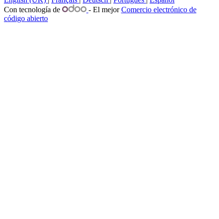
Con tecnología de
- El mejor
Comercio electrónico de
código abierto