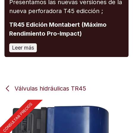
Presentamos las nuevas versiones de la
nueva perforadora T45 edicción ;
TR45 Edición Montabert (Máximo
Rendimiento Pro-Impact)
Leer más
Válvulas hidráulicas TR45
CONSULTAR PRECIOS