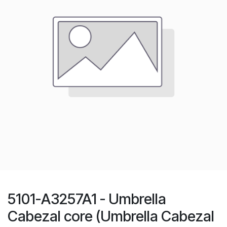
5101-A3257A1 - Umbrella
Cabezal core (Umbrella Cabezal