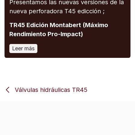
Presentamos las nuevas versiones de la
nueva perforadora T45 edicción ;
TR45 Edición Montabert (Máximo
Rendimiento Pro-Impact)
Leer más
Válvulas hidráulicas TR45