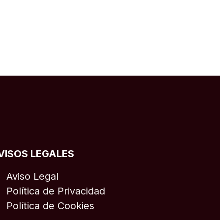
VISOS LEGALES
Aviso Legal
Política de Privacidad
Política de Cookies