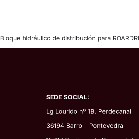
Bloque hidráulico de distribución para ROARDR
SEDE SOCIAL:
Lg Lourido nº 1B. Perdecanai
36194 Barro – Pontevedra