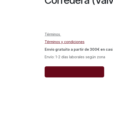
Corredera (Válvu
Términos
Términos y condiciones
Envío gratuito a partir de 300€ en cas
Envío: 1-2 días laborales según zona