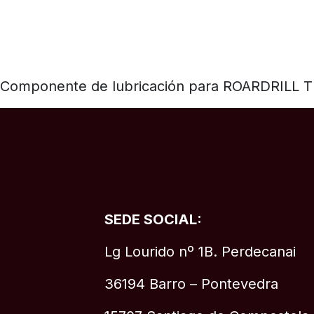
Componente de lubricación para ROARDRILL T
SEDE SOCIAL:
Lg Lourido nº 1B. Perdecanai
36194 Barro – Pontevedra