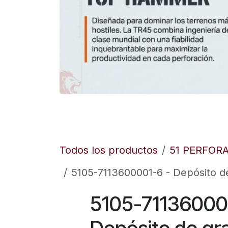
Todos los productos
51 PERFOR
5105-7113600001-6 - Depósito de 
5105-71136000