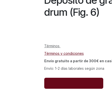
Depósito de gra
drum (Fig. 6)
Términos
Términos y condiciones
Envío gratuito a partir de 300€ en cas
Envío: 1-2 días laborales según zona