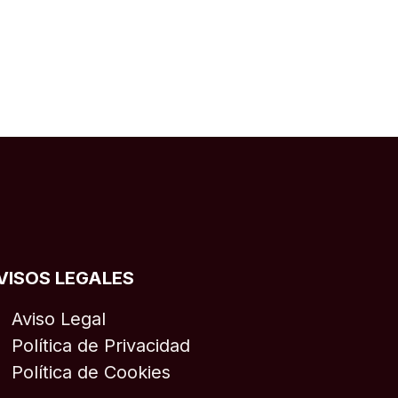
VISOS LEGALES
Aviso Legal
Política de Privacidad
Política de Cookies