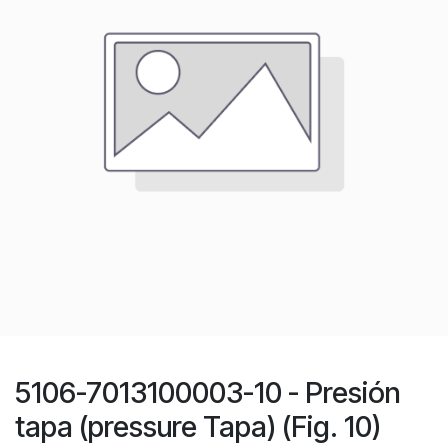
5106-7013100003-10 - Presión
tapa (pressure Tapa) (Fig. 10)