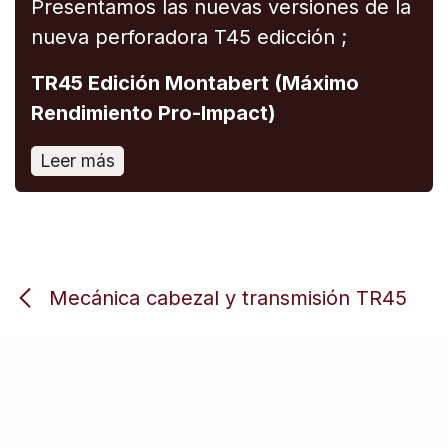
Presentamos las nuevas versiones de la
nueva perforadora T45 edicción ;
TR45 Edición Montabert (Máximo
Rendimiento Pro-Impact)
Leer más
Mecánica cabezal y transmisión TR45