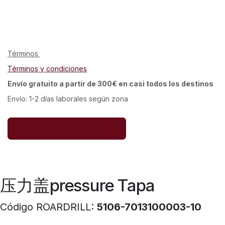
Términos
Términos y condiciones
Envío gratuito a partir de 300€ en casi todos los destinos
Envío: 1-2 días laborales según zona
压力盖pressure Tapa
Código ROARDRILL:
5106-7013100003-10