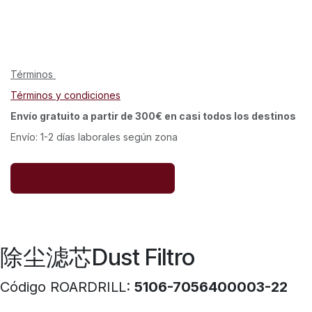
Términos
Términos y condiciones
Envío gratuito a partir de 300€ en casi todos los destinos
Envío: 1-2 días laborales según zona
除尘滤芯Dust Filtro
Código ROARDRILL:
5106-7056400003-22