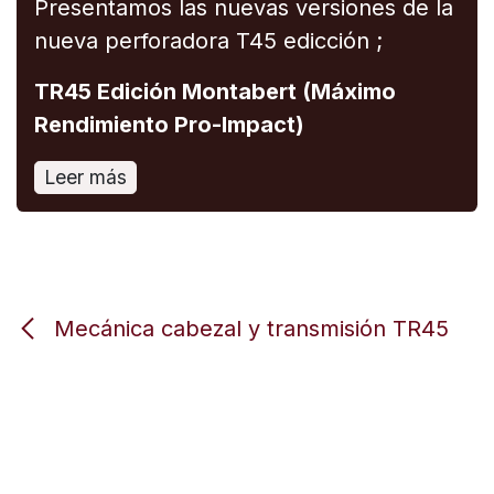
Presentamos las nuevas versiones de la
nueva perforadora T45 edicción ;
TR45 Edición Montabert (Máximo
Rendimiento Pro-Impact)
Leer más
Mecánica cabezal y transmisión TR45