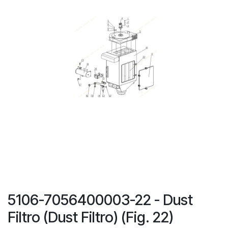
5106-7056400003-22 - Dust
Filtro (Dust Filtro) (Fig. 22)