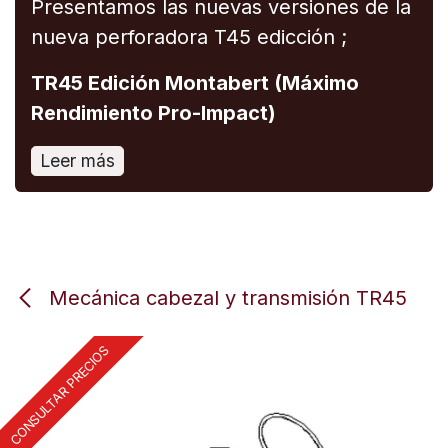
Presentamos las nuevas versiones de la
nueva perforadora T45 edicción ;
TR45 Edición Montabert (Máximo
Rendimiento Pro-Impact)
Leer más
Mecánica cabezal y transmisión TR45
CONSULTAR PRECIOS