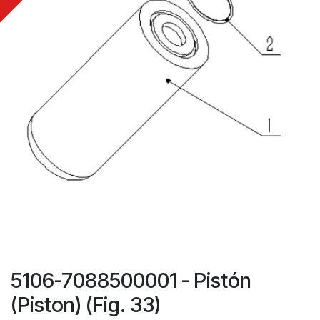
5106-7088500001 - Pistón
(Piston) (Fig. 33)