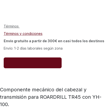
Términos
Términos y condiciones
Envío gratuito a partir de 300€ en casi todos los destinos
Envío: 1-2 días laborales según zona
Componente mecánico del cabezal y
transmisión para ROARDRILL TR45 con YH-
100.