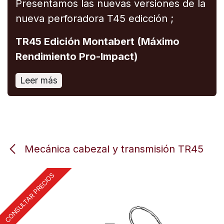
Presentamos las nuevas versiones de la
nueva perforadora T45 edicción ;
TR45 Edición Montabert (Máximo
Rendimiento Pro-Impact)
Leer más
Mecánica cabezal y transmisión TR45
CONSULTAR PRECIOS