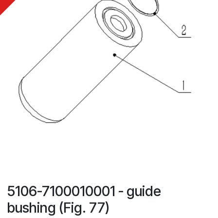
5106-7100010001 - guide
bushing (Fig. 77)