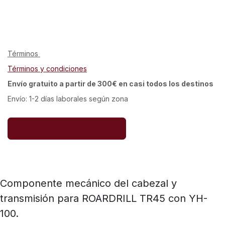
Términos
Términos y condiciones
Envío gratuito a partir de 300€ en casi todos los destinos
Envío: 1-2 días laborales según zona
Componente mecánico del cabezal y
transmisión para ROARDRILL TR45 con YH-
100.