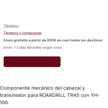
Términos
Términos y condiciones
Envío gratuito a partir de 300€ en casi todos los destinos
Envío: 1-2 días laborales según zona
Componente mecánico del cabezal y
transmisión para ROARDRILL TR45 con YH-
100.