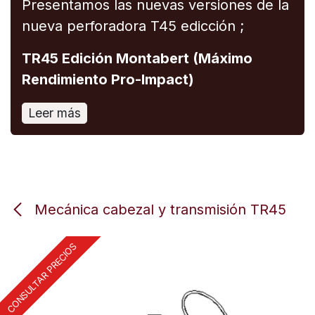
Presentamos las nuevas versiones de la
nueva perforadora T45 edicción ;
TR45 Edición Montabert (Máximo
Rendimiento Pro-Impact)
Leer más
Mecánica cabezal y transmisión TR45
CONSULTAR PRECIOS