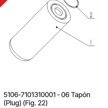
5106-7101310001 - 06 Tapón
(Plug) (Fig. 22)