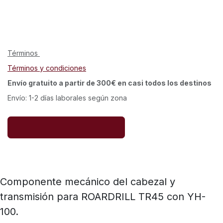
Términos
Términos y condiciones
Envío gratuito a partir de 300€ en casi todos los destinos
Envío: 1-2 días laborales según zona
Componente mecánico del cabezal y
transmisión para ROARDRILL TR45 con YH-
100.