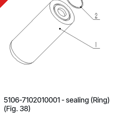
5106-7102010001 - sealing (Ring)
(Fig. 38)