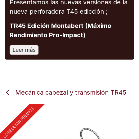
Presentamos las nuevas versiones de la
nueva perforadora T45 edicción ;
TR45 Edición Montabert (Máximo
Rendimiento Pro-Impact)
Leer más
Mecánica cabezal y transmisión TR45
CONSULTAR PRECIOS