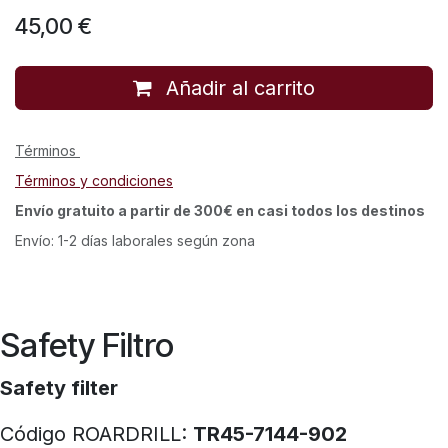
45,00
€
Añadir al carrito
Términos
Términos y condiciones
Envío gratuito a partir de 300€ en casi todos los destinos
Envío: 1-2 días laborales según zona
Safety Filtro
Safety filter
Código ROARDRILL:
TR45-7144-902