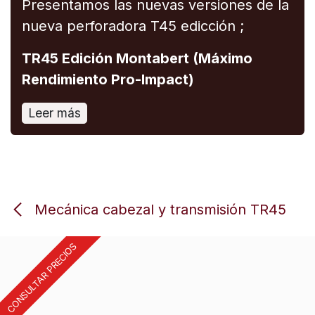
Presentamos las nuevas versiones de la
nueva perforadora T45 edicción ;
TR45 Edición Montabert (Máximo
Rendimiento Pro-Impact)
Leer más
Mecánica cabezal y transmisión TR45
CONSULTAR PRECIOS