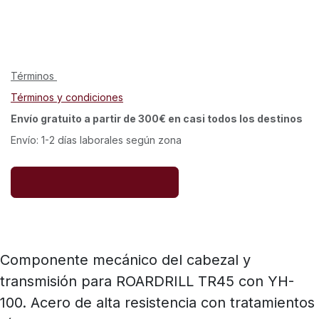
Términos
Términos y condiciones
Envío gratuito a partir de 300€ en casi todos los destinos
Envío: 1-2 días laborales según zona
Componente mecánico del cabezal y
transmisión para ROARDRILL TR45 con YH-
100. Acero de alta resistencia con tratamientos