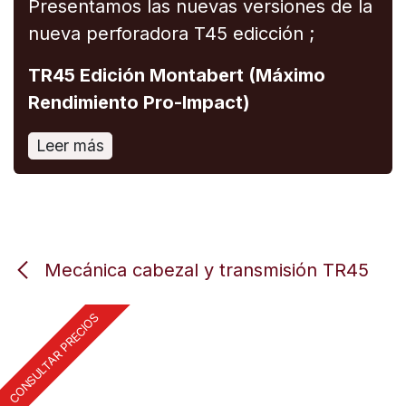
Presentamos las nuevas versiones de la
nueva perforadora T45 edicción ;
TR45 Edición Montabert (Máximo
Rendimiento Pro-Impact)
Leer más
Mecánica cabezal y transmisión TR45
CONSULTAR PRECIOS