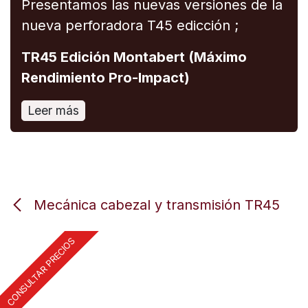
Presentamos las nuevas versiones de la
nueva perforadora T45 edicción ;
TR45 Edición Montabert (Máximo
Rendimiento Pro-Impact)
Leer más
Mecánica cabezal y transmisión TR45
CONSULTAR PRECIOS