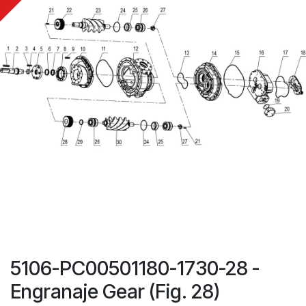
5106-PC00501180-1730-28 -
Engranaje Gear (Fig. 28)