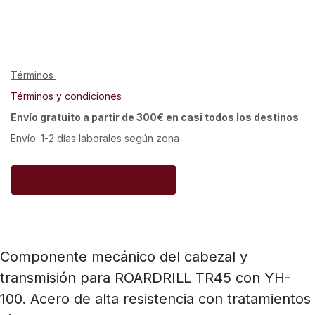
Términos
Términos y condiciones
Envío gratuito a partir de 300€ en casi todos los destinos
Envío: 1-2 días laborales según zona
Componente mecánico del cabezal y
transmisión para ROARDRILL TR45 con YH-
100. Acero de alta resistencia con tratamientos