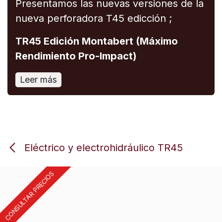
Presentamos las nuevas versiones de la
nueva perforadora T45 edicción ;
TR45 Edición Montabert (Máximo
Rendimiento Pro-Impact)
Leer más
Eléctrico y electrohidráulico TR45
CONSULTAR PRECIOS