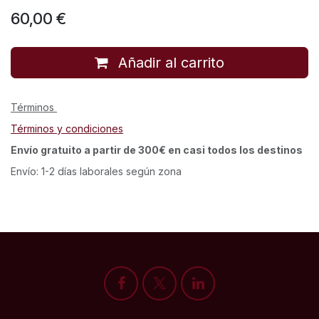
60,00
€
Añadir al carrito
Términos
Términos y condiciones
Envío gratuito a partir de 300€ en casi todos los destinos
Envío: 1-2 días laborales según zona