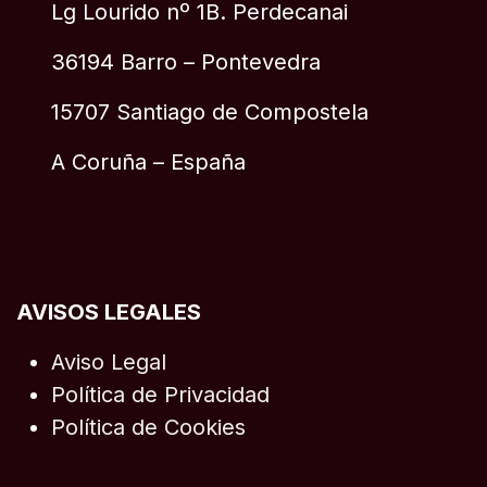
Lg Lourido nº 1B. Perdecanai
36194 Barro – Pontevedra
15707 Santiago de Compostela
A Coruña – España
AVISOS LEGALES
Aviso Legal
Política de Privacidad
Política de Cookies