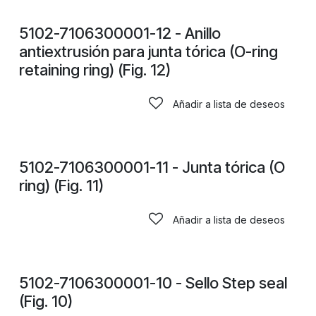
CONSULTAR PRECIOS
5102-7106300001-12 - Anillo
antiextrusión para junta tórica (O-ring
retaining ring) (Fig. 12)
Añadir a lista de deseos
CONSULTAR PRECIOS
5102-7106300001-11 - Junta tórica (O
ring) (Fig. 11)
Añadir a lista de deseos
CONSULTAR PRECIOS
5102-7106300001-10 - Sello Step seal
(Fig. 10)