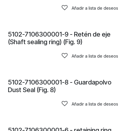
Añadir a lista de deseos
CONSULTAR PRECIOS
5102-7106300001-9 - Retén de eje
(Shaft sealing ring) (Fig. 9)
Añadir a lista de deseos
CONSULTAR PRECIOS
5102-7106300001-8 - Guardapolvo
Dust Seal (Fig. 8)
Añadir a lista de deseos
5102-7106300001-6 - retaining ring