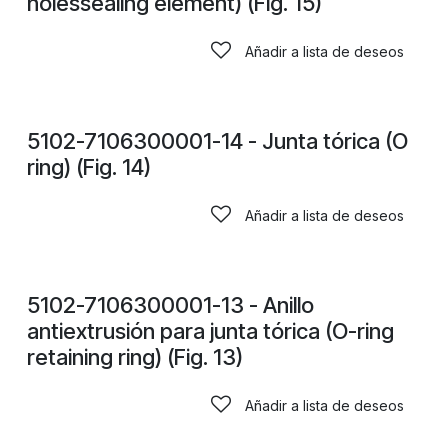
holessealing element) (Fig. 15)
Añadir a lista de deseos
CONSULTAR PRECIOS
5102-7106300001-14 - Junta tórica (O
ring) (Fig. 14)
Añadir a lista de deseos
CONSULTAR PRECIOS
5102-7106300001-13 - Anillo
antiextrusión para junta tórica (O-ring
retaining ring) (Fig. 13)
Añadir a lista de deseos