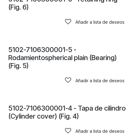
CONSULTAR PRECIOS
(Fig. 6)
Añadir a lista de deseos
CONSULTAR PRECIOS
5102-7106300001-5 -
Rodamientospherical plain (Bearing)
(Fig. 5)
Añadir a lista de deseos
CONSULTAR PRECIOS
5102-7106300001-4 - Tapa de cilindro
(Cylinder cover) (Fig. 4)
Añadir a lista de deseos