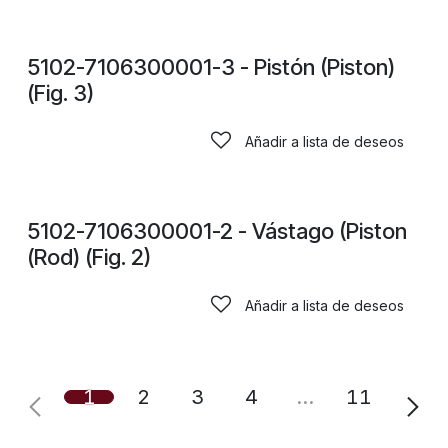
CONSULTAR PRECIOS
5102-7106300001-3 - Pistón (Piston)
(Fig. 3)
Añadir a lista de deseos
CONSULTAR PRECIOS
5102-7106300001-2 - Vástago (Piston
(Rod) (Fig. 2)
Añadir a lista de deseos
1
2
3
4
…
11