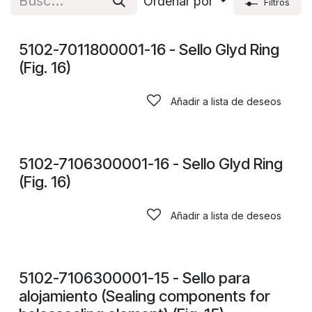
Ordenar por
Filtros
CONSULTAR PRECIOS
5102-7011800001-16 - Sello Glyd Ring
(Fig. 16)
Añadir a lista de deseos
CONSULTAR PRECIOS
5102-7106300001-16 - Sello Glyd Ring
(Fig. 16)
Añadir a lista de deseos
CONSULTAR PRECIOS
5102-7106300001-15 - Sello para
alojamiento (Sealing components for