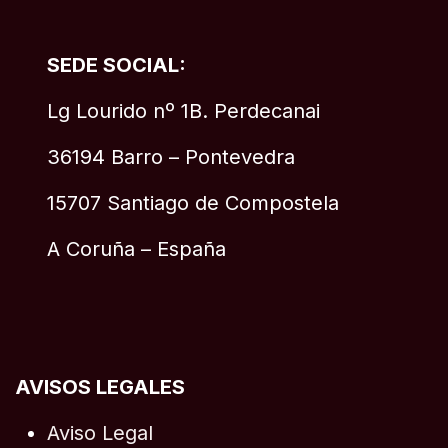
SEDE SOCIAL:
Lg Lourido nº 1B. Perdecanai
36194 Barro – Pontevedra
15707 Santiago de Compostela
A Coruña – España
AVISOS LEGALES
Aviso Legal