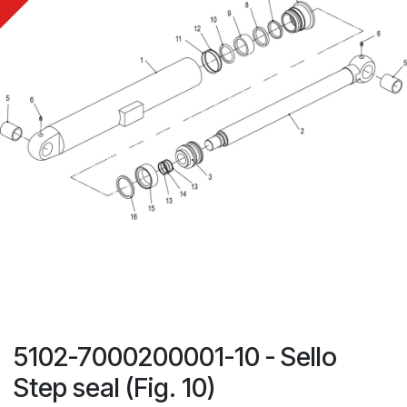
5102-7000200001-10 - Sello
Step seal (Fig. 10)