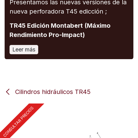
Presentamos las nuevas versiones de la
nueva perforadora T45 edicción ;
TR45 Edición Montabert (Máximo
Rendimiento Pro-Impact)
Leer más
Cilindros hidráulicos TR45
CONSULTAR PRECIOS