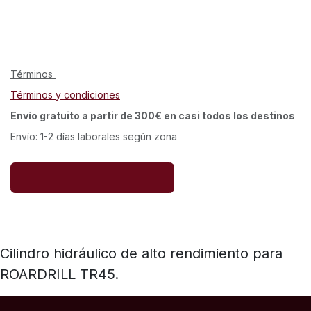
Términos
Términos y condiciones
Envío gratuito a partir de 300€ en casi todos los destinos
Envío: 1-2 días laborales según zona
Cilindro hidráulico de alto rendimiento para
ROARDRILL TR45.