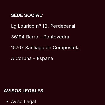
SEDE SOCIAL:
Lg Lourido nº 1B. Perdecanai
36194 Barro – Pontevedra
15707 Santiago de Compostela
A Coruña – España
AVISOS LEGALES
Aviso Legal