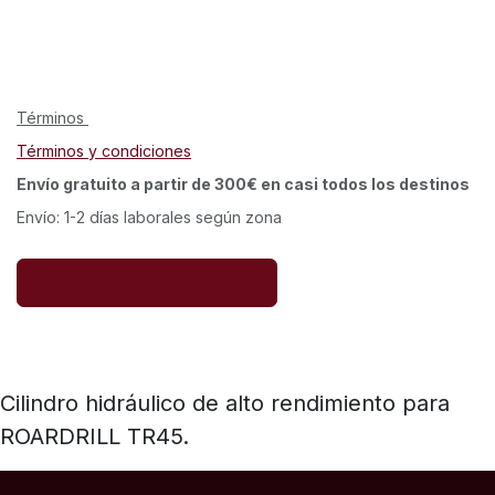
Términos
Términos y condiciones
Envío gratuito a partir de 300€ en casi todos los destinos
Envío: 1-2 días laborales según zona
Cilindro hidráulico de alto rendimiento para
ROARDRILL TR45.