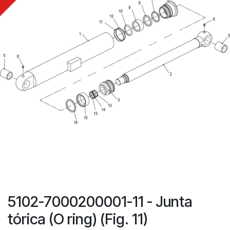
5102-7000200001-11 - Junta
tórica (O ring) (Fig. 11)