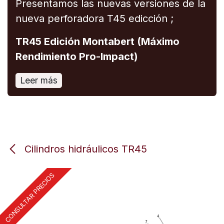
Presentamos las nuevas versiones de la
nueva perforadora T45 edicción ;
TR45 Edición Montabert (Máximo
Rendimiento Pro-Impact)
Leer más
Cilindros hidráulicos TR45
CONSULTAR PRECIOS