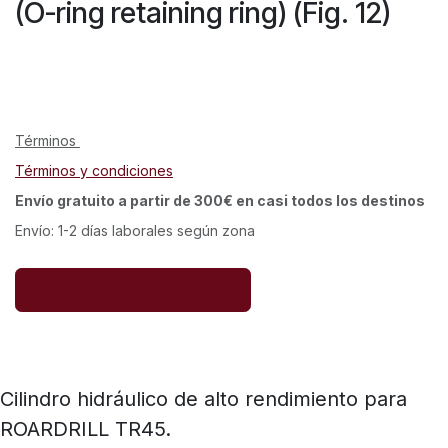
(O-ring retaining ring) (Fig. 12)
Términos
Términos y condiciones
Envío gratuito a partir de 300€ en casi todos los destinos
Envío: 1-2 días laborales según zona
Cilindro hidráulico de alto rendimiento para
ROARDRILL TR45.