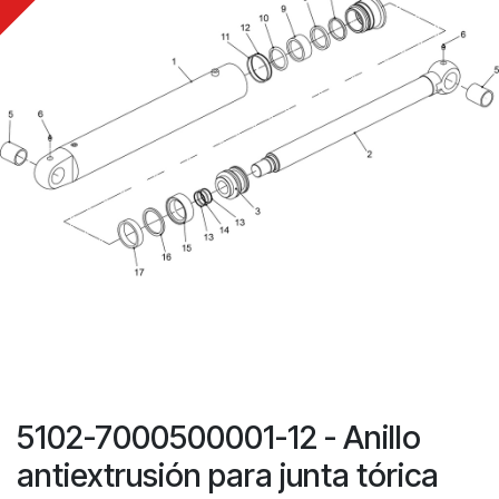
5102-7000500001-12 - Anillo
antiextrusión para junta tórica