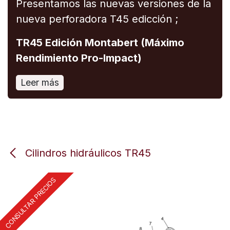
Presentamos las nuevas versiones de la
nueva perforadora T45 edicción ;
TR45 Edición Montabert (Máximo
Rendimiento Pro-Impact)
Leer más
Cilindros hidráulicos TR45
CONSULTAR PRECIOS