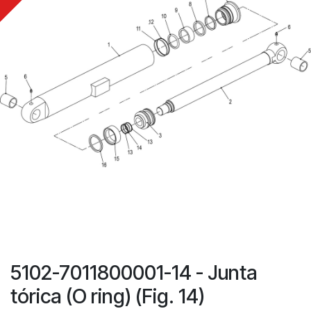
5102-7011800001-14 - Junta
tórica (O ring) (Fig. 14)