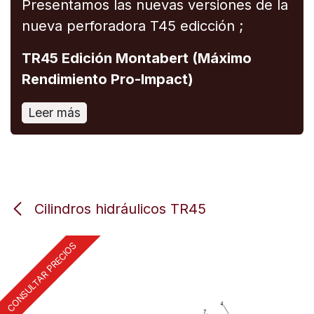
Presentamos las nuevas versiones de la
nueva perforadora T45 edicción ;
TR45 Edición Montabert (Máximo
Rendimiento Pro-Impact)
Leer más
Cilindros hidráulicos TR45
CONSULTAR PRECIOS