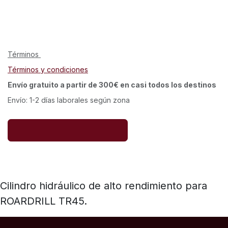
Términos
Términos y condiciones
Envío gratuito a partir de 300€ en casi todos los destinos
Envío: 1-2 días laborales según zona
Cilindro hidráulico de alto rendimiento para
ROARDRILL TR45.