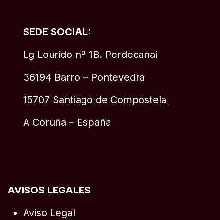
SEDE SOCIAL:
Lg Lourido nº 1B. Perdecanai
36194 Barro – Pontevedra
15707 Santiago de Compostela
A Coruña – España
AVISOS LEGALES
Aviso Legal