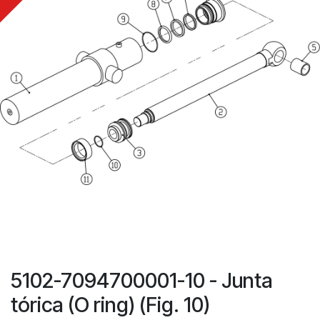
5102-7094700001-10 - Junta
tórica (O ring) (Fig. 10)