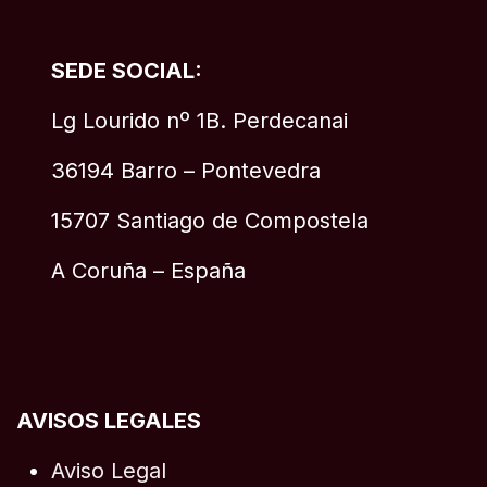
SEDE SOCIAL:
Lg Lourido nº 1B. Perdecanai
36194 Barro – Pontevedra
15707 Santiago de Compostela
A Coruña – España
AVISOS LEGALES
Aviso Legal