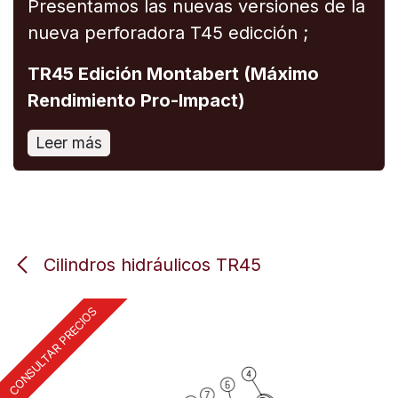
Presentamos las nuevas versiones de la
nueva perforadora T45 edicción ;
TR45 Edición Montabert (Máximo
Rendimiento Pro-Impact)
Leer más
Cilindros hidráulicos TR45
CONSULTAR PRECIOS