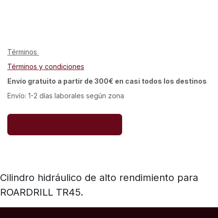
Términos
Términos y condiciones
Envío gratuito a partir de 300€ en casi todos los destinos
Envío: 1-2 días laborales según zona
Cilindro hidráulico de alto rendimiento para
ROARDRILL TR45.