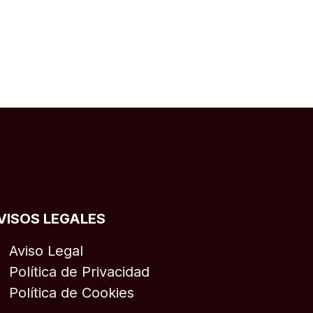
VISOS LEGALES
Aviso Legal
Política de Privacidad
Política de Cookies