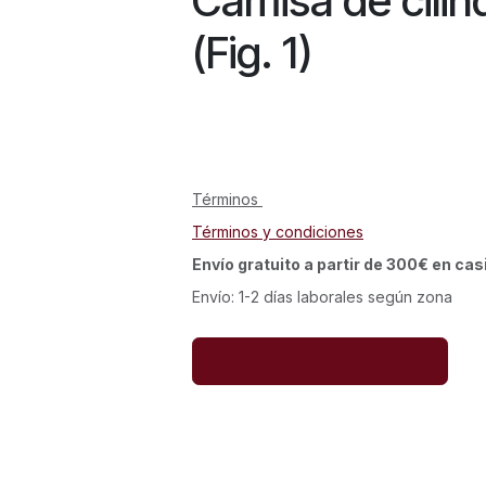
Camisa de cilin
(Fig. 1)
Términos
Términos y condiciones
Envío gratuito a partir de 300€ en cas
Envío: 1-2 días laborales según zona