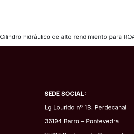
Cilindro hidráulico de alto rendimiento para R
SEDE SOCIAL:
Lg Lourido nº 1B. Perdecanai
36194 Barro – Pontevedra