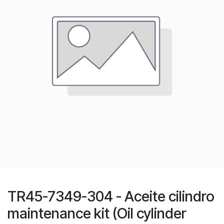
TR45-7349-304 - Aceite cilindro
maintenance kit (Oil cylinder