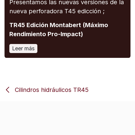
Presentamos las nuevas versiones de la
nueva perforadora T45 edicción ;
TR45 Edición Montabert (Máximo
Rendimiento Pro-Impact)
Leer más
Cilindros hidráulicos TR45