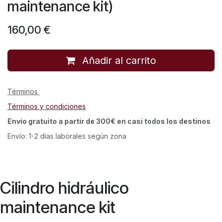
maintenance kit)
160,00
€
Añadir al carrito
Términos
Términos y condiciones
Envío gratuito a partir de 300€ en casi todos los destinos
Envío: 1-2 días laborales según zona
Cilindro hidráulico
maintenance kit